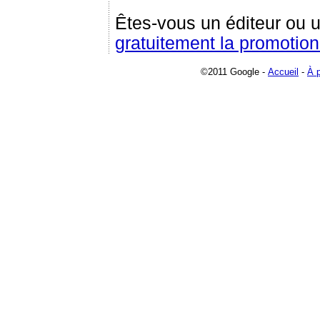
Êtes-vous un éditeur ou 
gratuitement la promotion
©2011 Google -
Accueil
-
À 