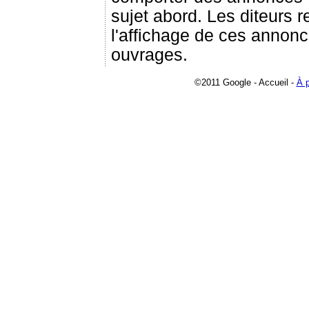
sujet abord. Les diteurs 
l'affichage de ces annonc
ouvrages.
©2011 Google - Accueil -
À 