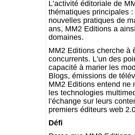
L'activité éditoriale de M
thématiques principales :
nouvelles pratiques de m
ans, MM2 Editions a ains
domaines.
MM2 Editions cherche à ê
concurrents. L'un des poin
capacité à marier les mo
Blogs, émissions de télév
MM2 Editions entend ne n
les technologies multimedi
l'échange sur leurs conten
premiers éditeurs web 2.0
Défi