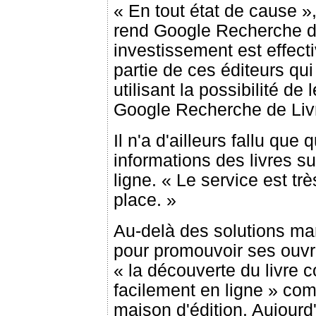
« En tout état de cause »
rend Google Recherche de 
investissement est effect
partie de ces éditeurs qu
utilisant la possibilité de
Google Recherche de Liv
Il n'a d'ailleurs fallu qu
informations des livres su
ligne. « Le service est tr
place. »
Au-delà des solutions mar
pour promouvoir ses ouv
« la découverte du livre c
facilement en ligne » com
maison d'édition. Aujourd'